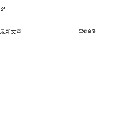
查看全部
最新文章